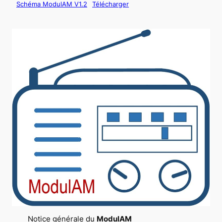
Schéma ModulAM V1.2
Télécharger
Notice générale du
ModulAM