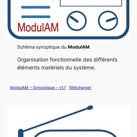
Schéma synoptique du
ModulAM
.
Organisation fonctionnelle des différents
éléments matériels du système.
ModulAM – Synoptique – v1.1
Télécharger