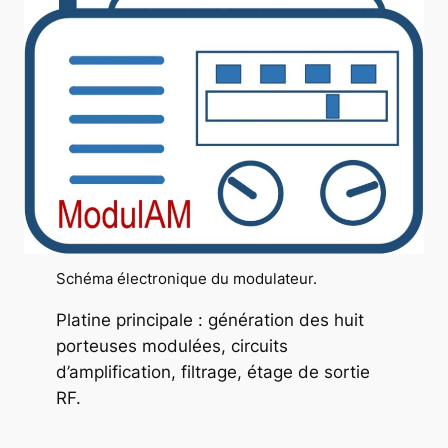
Schéma électronique du modulateur.
Platine principale : génération des huit
porteuses modulées, circuits
d’amplification, filtrage, étage de sortie
RF.