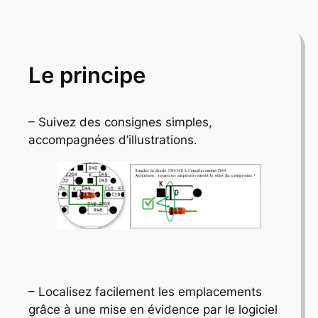
Le principe
– Suivez des consignes simples,
accompagnées d’illustrations.
– Localisez facilement les emplacements
grâce à une mise en évidence par le logiciel