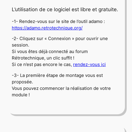
L’utilisation de ce logiciel est libre et gratuite.
-1- Rendez-vous sur le site de l’outil
adamo
:
https://adamo.retrotechnique.org/
-2- Cliquez sur « Connexion » pour ouvrir une
session.
Si vous êtes déjà connecté au forum
Rétrotechnique, un clic suffit !
Si ce n’est pas encore le cas,
rendez-vous ici
-3- La première étape de montage vous est
proposée.
Vous pouvez commencer la réalisation de votre
module !