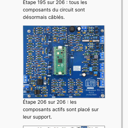
Étape 195 sur 206 : tous les
composants du circuit sont
désormais câblés.
Étape 206 sur 206 : les
composants actifs sont placé sur
leur support.