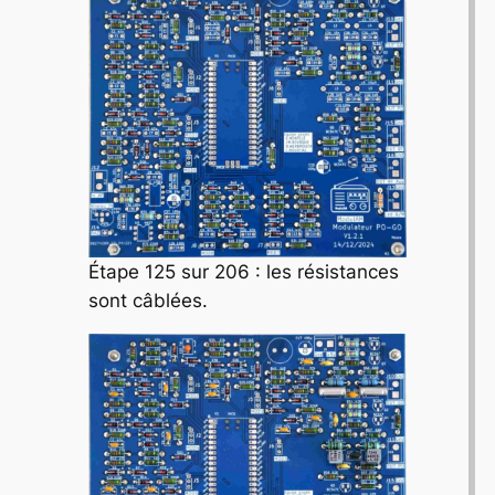
Étape 125 sur 206 : les résistances
sont câblées.