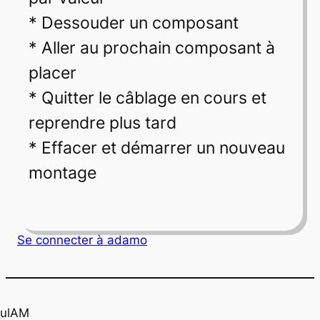
* Dessouder un composant
* Aller au prochain composant à
placer
* Quitter le câblage en cours et
reprendre plus tard
* Effacer et démarrer un nouveau
montage
Se connecter à
adamo
ulAM