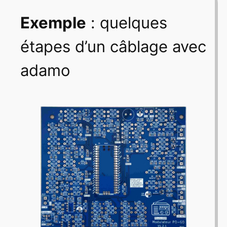
Exemple
: quelques
étapes d’un câblage avec
adamo