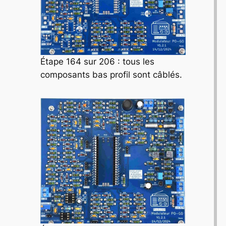
Étape 164 sur 206 : tous les
composants bas profil sont câblés.