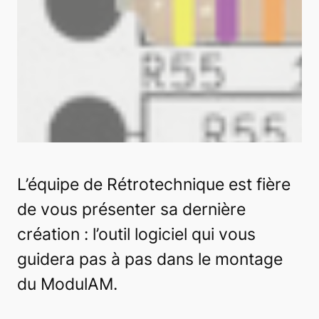
L’équipe de Rétrotechnique est fière
de vous présenter sa dernière
création : l’outil logiciel qui vous
guidera pas à pas dans le montage
du ModulAM.