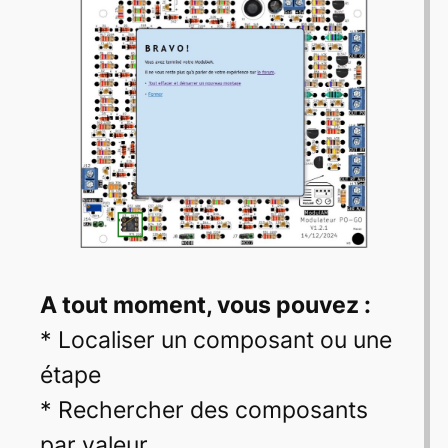
A tout moment, vous pouvez :
* Localiser un composant ou une
étape
* Rechercher des composants
par valeur