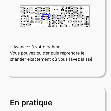
– Avancez à votre rythme.
Vous pouvez quitter puis reprendre le
chantier exactement où vous l’avez laissé.
En pratique