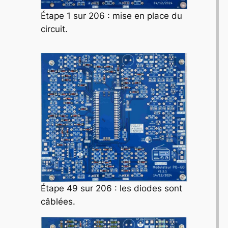
Étape 1 sur 206 : mise en place du
circuit.
Étape 49 sur 206 : les diodes sont
câblées.